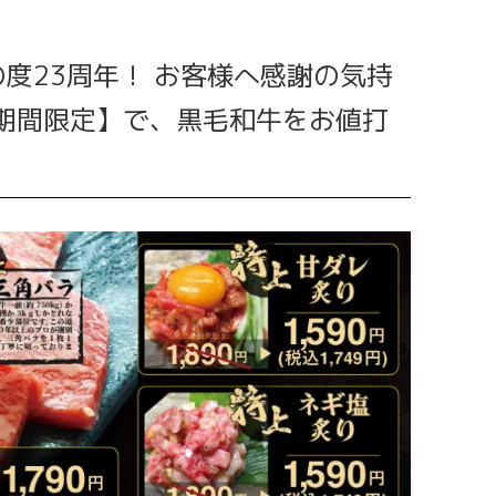
度23周年！ お客様へ感謝の気持
の【期間限定】で、黒毛和牛をお値打