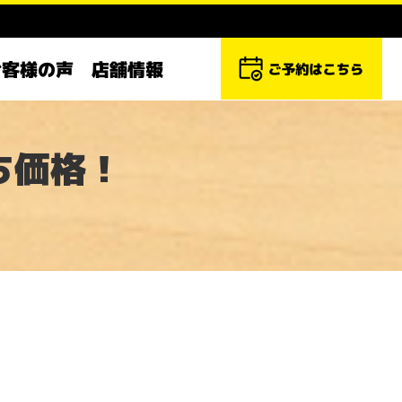
お客様の声
店舗情報
ち価格！