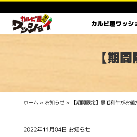
カルビ屋ワッシ
【期間
お知らせ
ホーム
【期間限定】黒毛和牛がお値
»
»
2022年11月04日
お知らせ