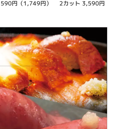
90円（1,749円） 2カット 3,590円