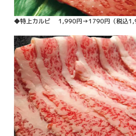
◆特上カルビ 1,990円→1790円（税込1,